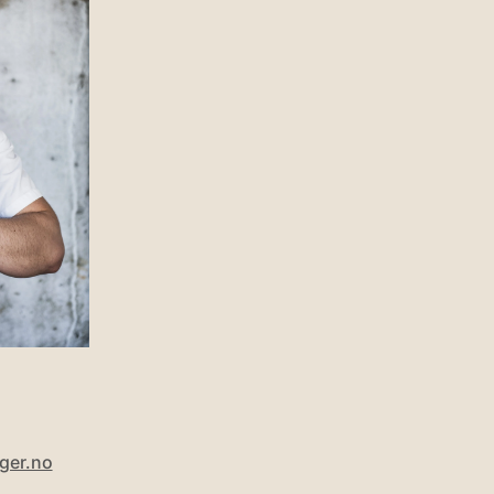
ger.no