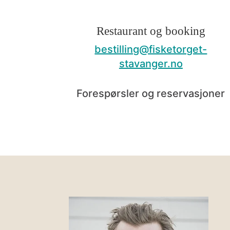
Restaurant og booking
bestilling@fisketorget-
stavanger.no
Forespørsler og reservasjoner