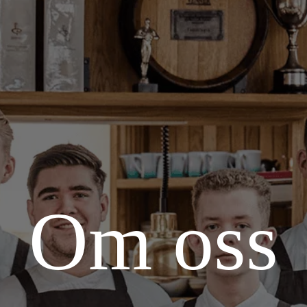
Om oss