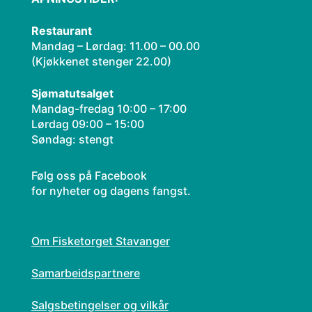
Restaurant
Mandag – Lørdag: 11.00 – 00.00
(Kjøkkenet stenger 22.00)​
Sjømatutsalget
Mandag-fredag 10:00 – 17:00
Lørdag 09:00 – 15:00
Søndag: stengt
Følg oss på Facebook
for nyheter og dagens fangst.
Om Fisketorget Stavanger
Samarbeidspartnere
Salgsbetingelser og vilkår