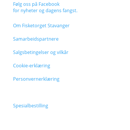
Følg oss på Facebook
for nyheter og dagens fangst.
Om Fisketorget Stavanger
Samarbeidspartnere
Salgsbetingelser og vilkår
Cookie-erklæring
Personvernerklæring
Spesialbestilling