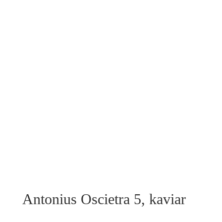
Antonius Oscietra 5, kaviar