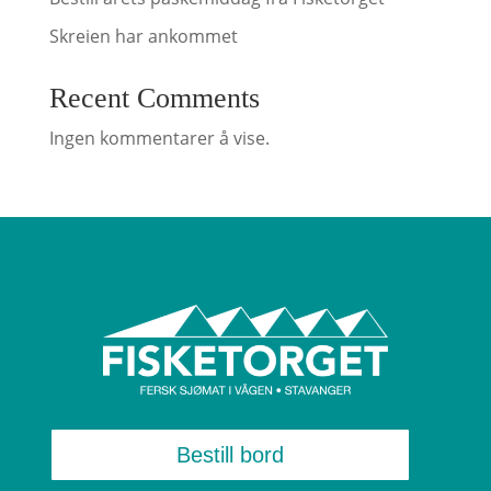
Skreien har ankommet
Recent Comments
Ingen kommentarer å vise.
Bestill bord