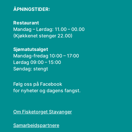
ÅPNINGSTIDER:
Restaurant
Mandag – Lørdag: 11.00 – 00.00
(Kjøkkenet stenger 22.00)​
Sjømatutsalget
Mandag-fredag 10:00 – 17:00
Lørdag 09:00 – 15:00
Søndag: stengt
Følg oss på Facebook
for nyheter og dagens fangst.
Om Fisketorget Stavanger
Samarbeidspartnere