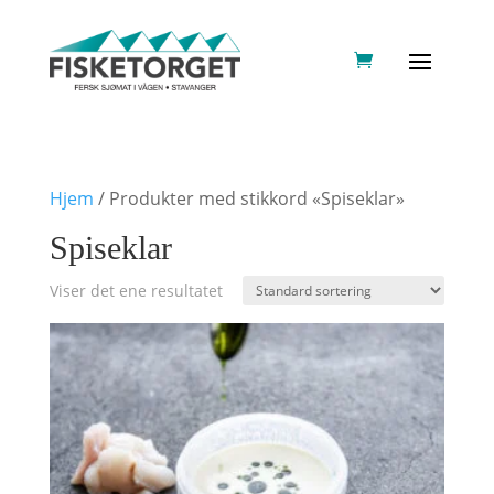
Hjem
/ Produkter med stikkord «Spiseklar»
Spiseklar
Viser det ene resultatet