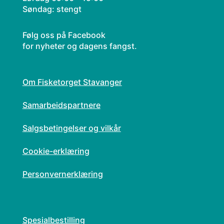
Søndag: stengt
Følg oss på Facebook
for nyheter og dagens fangst.
Om Fisketorget Stavanger
Samarbeidspartnere
Salgsbetingelser og vilkår
Cookie-erklæring
Personvernerklæring
Spesialbestilling