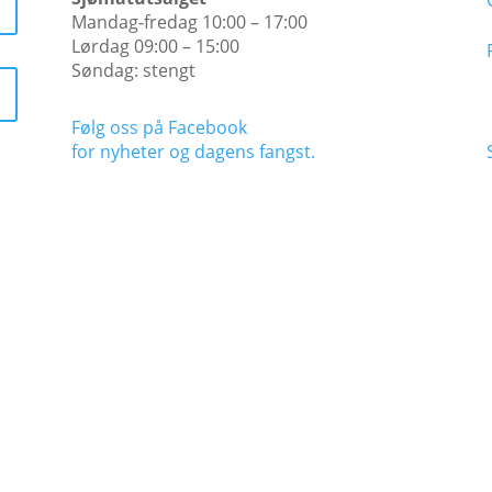
Mandag-fredag 10:00 – 17:00
Lørdag 09:00 – 15:00
Søndag: stengt
Følg oss på Facebook
for nyheter og dagens fangst.