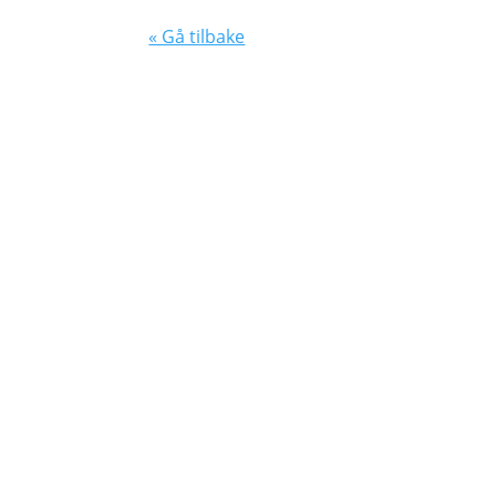
« Gå tilbake