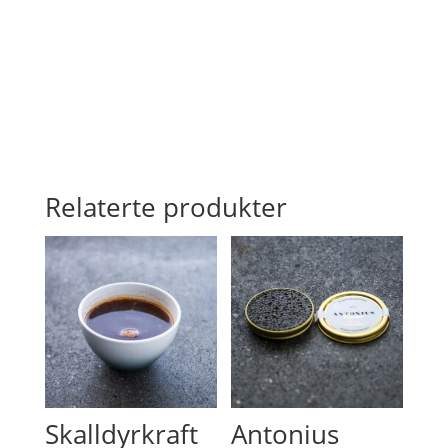
Relaterte produkter
Skalldyrkraft
Antonius