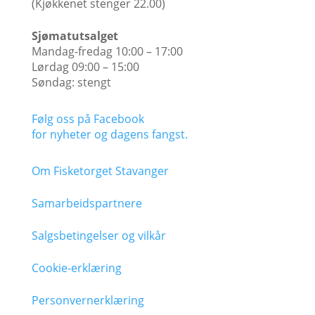
(Kjøkkenet stenger 22.00)​
Sjømatutsalget
Mandag-fredag 10:00 – 17:00
Lørdag 09:00 – 15:00
Søndag: stengt
Følg oss på Facebook
for nyheter og dagens fangst.
Om Fisketorget Stavanger
Samarbeidspartnere
Salgsbetingelser og vilkår
Cookie-erklæring
Personvernerklæring