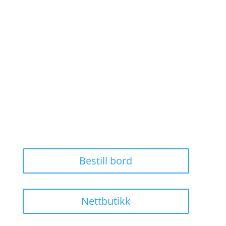
Bestill bord
Nettbutikk