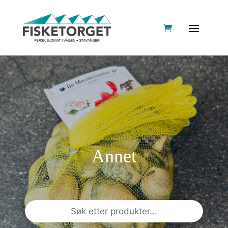
Annet