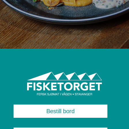
Bestill bord