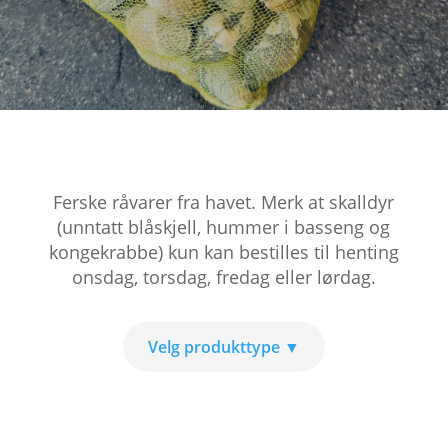
Ferske råvarer fra havet. Merk at skalldyr
(unntatt blåskjell, hummer i basseng og
kongekrabbe) kun kan bestilles til henting
onsdag, torsdag, fredag eller lørdag.