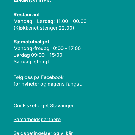
ÅPNINGSTIDER:
Restaurant
Mandag – Lørdag: 11.00 – 00.00
(Kjøkkenet stenger 22.00)​
Sjømatutsalget
Mandag-fredag 10:00 – 17:00
Lørdag 09:00 – 15:00
Søndag: stengt
Følg oss på Facebook
for nyheter og dagens fangst.
Om Fisketorget Stavanger
Samarbeidspartnere
Salgsbetingelser og vilkår