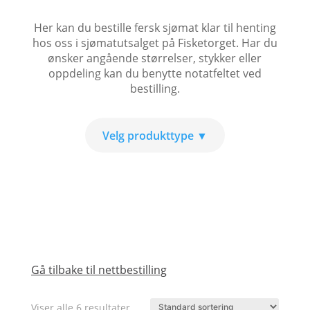
Her kan du bestille fersk sjømat klar til henting
hos oss i sjømatutsalget på Fisketorget. Har du
ønsker angående størrelser, stykker eller
oppdeling kan du benytte notatfeltet ved
bestilling.
Gå tilbake til nettbestilling
Viser alle 6 resultater