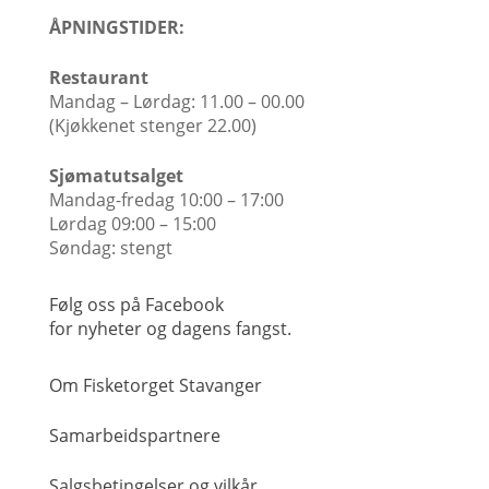
ÅPNINGSTIDER:
Restaurant
Mandag – Lørdag: 11.00 – 00.00
(Kjøkkenet stenger 22.00)​
Sjømatutsalget
Mandag-fredag 10:00 – 17:00
Lørdag 09:00 – 15:00
Søndag: stengt
Følg oss på Facebook
for nyheter og dagens fangst.
Om Fisketorget Stavanger
Samarbeidspartnere
Salgsbetingelser og vilkår