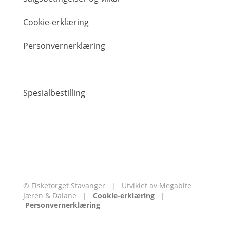
Cookie-erklæring
Personvernerklæring
Spesialbestilling
© Fisketorget Stavanger
|
Utviklet av
Megabite
Jæren & Dalane
|
Cookie-erklæring
|
Personvernerklæring