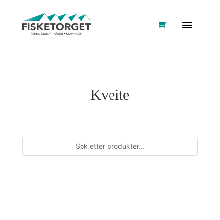
Kveite