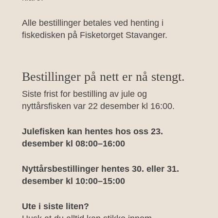
Alle bestillinger betales ved henting i
fiskedisken på Fisketorget Stavanger.
Bestillinger på nett er nå stengt.
Siste frist for bestilling av jule og
nyttårsfisken var 22 desember kl 16:00.
Julefisken kan hentes hos oss 23.
desember kl 08:00–16:00
Nyttårsbestillinger hentes 30. eller 31.
desember kl 10:00–15:00
Ute i siste liten?