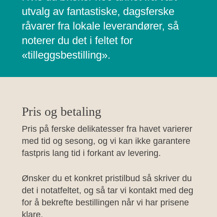
utvalg av fantastiske, dagsferske
råvarer fra lokale leverandører, så
noterer du det i feltet for
«tilleggsbestilling».
Pris og betaling
Pris på ferske delikatesser fra havet varierer
med tid og sesong, og vi kan ikke garantere
fastpris lang tid i forkant av levering.
Ønsker du et konkret pristilbud så skriver du
det i notatfeltet, og så tar vi kontakt med deg
for å bekrefte bestillingen når vi har prisene
klare.